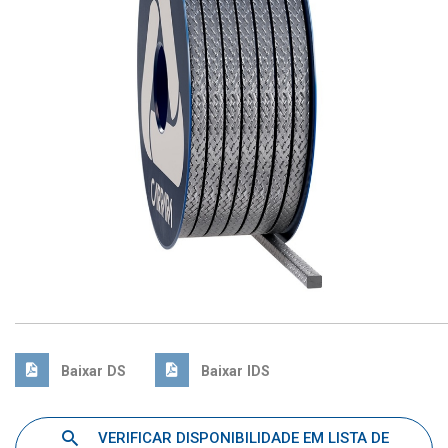
Baixar DS
Baixar IDS
VERIFICAR DISPONIBILIDADE EM LISTA DE