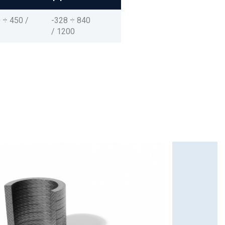
 ÷ 450 /
-328 ÷ 840
/ 1200