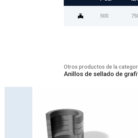
500
75
Otros productos de la categor
Anillos de sellado de graf