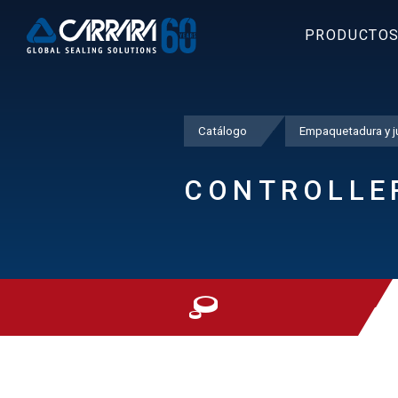
PRODUCTO
Catálogo
Empaquetadura y ju
CONTROLLE