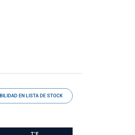
BILIDAD EN LISTA DE STOCK
T°F