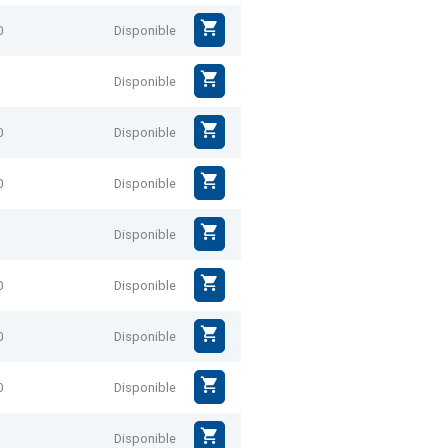
0
Disponible
Disponible
0
Disponible
0
Disponible
Disponible
0
Disponible
0
Disponible
0
Disponible
Disponible