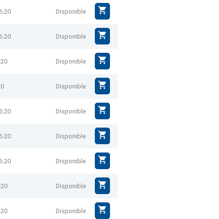
6.20
Disponible
6.20
Disponible
.20
Disponible
20
Disponible
6.20
Disponible
6.20
Disponible
6.20
Disponible
.20
Disponible
.20
Disponible