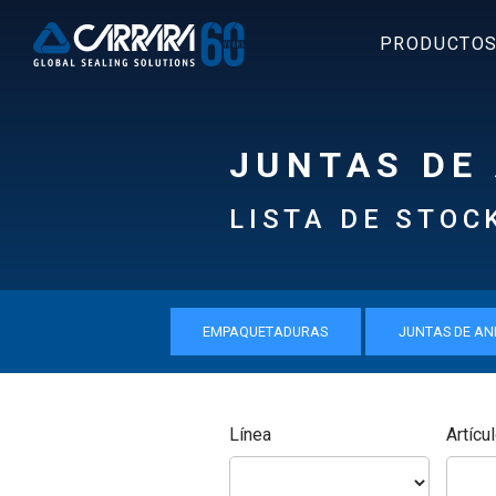
PRODUCTO
JUNTAS DE 
LISTA DE STOC
EMPAQUETADURAS
JUNTAS DE AN
Línea
Artícu