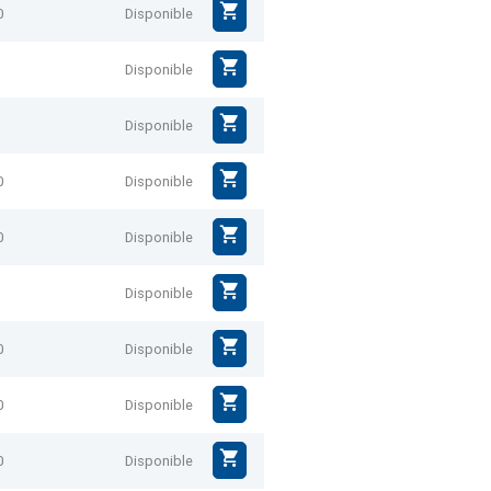
0
Disponible
Disponible
Disponible
0
Disponible
0
Disponible
Disponible
0
Disponible
0
Disponible
0
Disponible