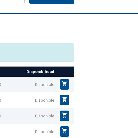
Disponibilidad
0
Disponible
0
Disponible
0
Disponible
Disponible