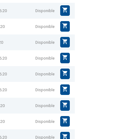
6.20
Disponible
.20
Disponible
20
Disponible
6.20
Disponible
6.20
Disponible
6.20
Disponible
.20
Disponible
.20
Disponible
6.20
Disponible