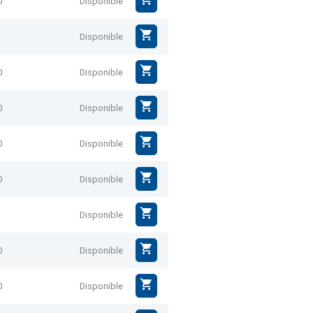
0
Disponible
Disponible
0
Disponible
0
Disponible
0
Disponible
0
Disponible
Disponible
0
Disponible
0
Disponible