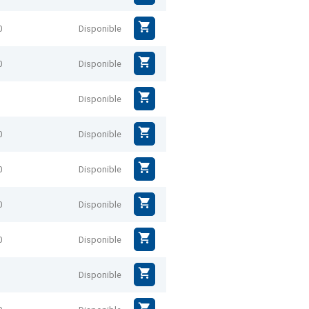
0
Disponible
0
Disponible
Disponible
0
Disponible
0
Disponible
0
Disponible
0
Disponible
Disponible