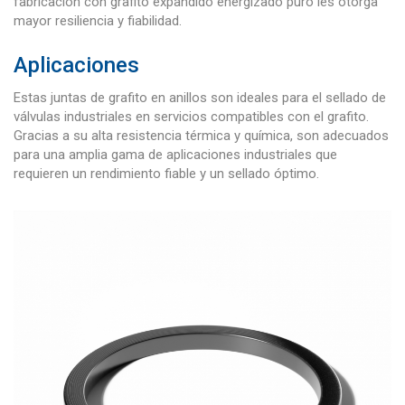
fabricación con grafito expandido energizado puro les otorga
mayor resiliencia y fiabilidad.
Aplicaciones
Estas juntas de grafito en anillos son ideales para el sellado de
válvulas industriales en servicios compatibles con el grafito.
Gracias a su alta resistencia térmica y química, son adecuados
para una amplia gama de aplicaciones industriales que
requieren un rendimiento fiable y un sellado óptimo.