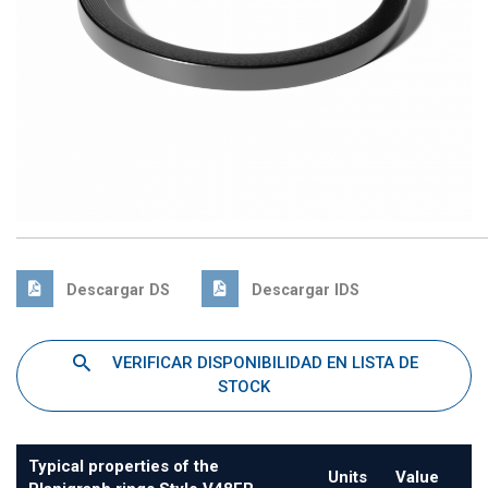
Descargar DS
Descargar IDS
VERIFICAR DISPONIBILIDAD EN LISTA DE
STOCK
Typical properties of the
Units
Value