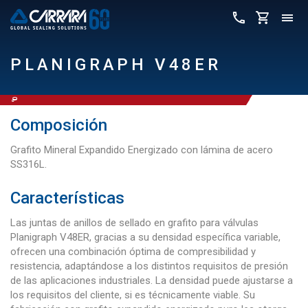
PLANIGRAPH V48ER
Composición
Grafito Mineral Expandido Energizado con lámina de acero
SS316L.
Características
Las juntas de anillos de sellado en grafito para válvulas
Planigraph V48ER, gracias a su densidad específica variable,
ofrecen una combinación óptima de compresibilidad y
resistencia, adaptándose a los distintos requisitos de presión
de las aplicaciones industriales. La densidad puede ajustarse a
los requisitos del cliente, si es técnicamente viable. Su