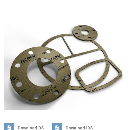
Download DS
Download IDS