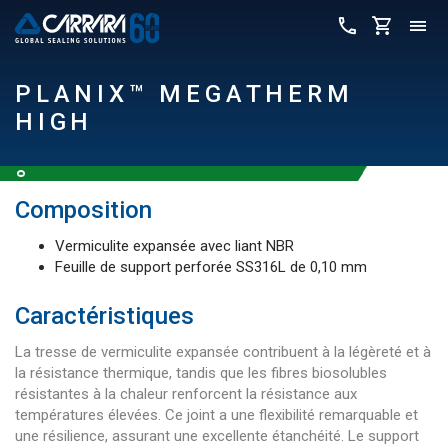
PLANIX™ MEGATHERM
HIGH
Composition
Vermiculite expansée avec liant NBR
Feuille de support perforée SS316L de 0,10 mm
Caractéristiques
La tresse de vermiculite expansée contribuent à la légèreté et à
la résistance thermique, tandis que les fibres biosolubles
résistantes à la chaleur renforcent la résistance aux
températures élevées. Ce joint a une flexibilité remarquable et
une résilience, assurant une excellente étanchéité. Le support