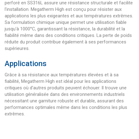
perforé en SS316L assure une résistance structurale et facilite
l'installation. Megatherm High est conçu pour résister aux
applications les plus exigeantes et aux températures extrêmes.
Sa formulation chimique unique permet une utilisation fiable
jusqu'à 1000°C, garantissant la résistance, la durabilité et la
fiabilité même dans des conditions critiques. La perte de poids
réduite du produit contribue également à ses performances
supérieures.
Applications
Grâce à sa résistance aux températures élevées et à sa
fiabilité, Megatherm High est idéal pour les applications
critiques où d'autres produits peuvent échouer. Il trouve une
utilisation généralisée dans des environnements industriels
nécessitant une garniture robuste et durable, assurant des
performances optimales même dans les conditions les plus
extrêmes.