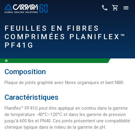
FEUILLES EN FIBRES
COMPRIMÉES PLANIFLEX™
PF41G
Composition
Plaque de joints graphité avec fibres organiques et liant NBR.
Caractéristiques
Planiflex™ PF41G peut être appliqué en continu dans la gamme
de température -40°C÷120°C et dans les gamme de pression
jusqu'à 600 lbs et PN40. Ces joints présentent une compatibilité
chimique typique dans le milieu de la gamme de pH.