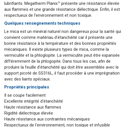
lubrifiants. Megatherm Planix™ présente une résistance élevée
aux flammes et une grande résistance diélectrique. Enfin, il est
respectueux de l'environnement et non toxique.
Quelques rensegnements techniques
Le mica est un minéral naturel non dangereux pour la santé qui
convient comme matériau d'étanchéité car il présente une
bonne résistance à la température et des bonnes propriétés
mécaniques. Il existe plusieurs types de mica, comme la
vermiculite et la phloglopite. La vermiculite peut être expansée
différemment de la phlogopite. Dans tous les cas, afin de
produire la feuille d'étanchéité qui doit être assemblée avec le
support picoté de SS316L, il faut procéder à une imprégnation
avec des liants spéciaux.
Propriétés principales
Il se coupe facilement
Excellente intégrité d'étanchéité
Haute résistance aux flammes
Rigidité diélectrique élevée
Haute résistance aux contraintes mécaniques
Respectueux de l'environnement, non toxique et infusible