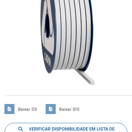
Baixar DS
Baixar IDS
VERIFICAR DISPONIBILIDADE EM LISTA DE