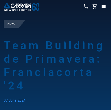
News
Team Building
de Primavera:
Franciacorta
'24
07 June 2024