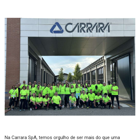
Na Carrara SpA, temos orgulho de ser mais do que uma