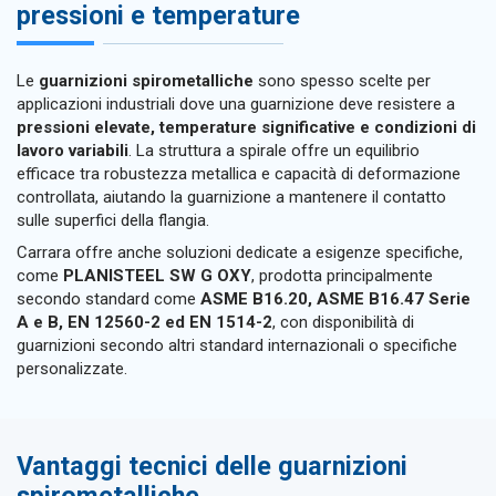
pressioni e temperature
Le
guarnizioni spirometalliche
sono spesso scelte per
applicazioni industriali dove una guarnizione deve resistere a
pressioni elevate, temperature significative e condizioni di
lavoro variabili
. La struttura a spirale offre un equilibrio
efficace tra robustezza metallica e capacità di deformazione
controllata, aiutando la guarnizione a mantenere il contatto
sulle superfici della flangia.
Carrara offre anche soluzioni dedicate a esigenze specifiche,
come
PLANISTEEL SW G OXY
, prodotta principalmente
secondo standard come
ASME B16.20, ASME B16.47 Serie
A e B, EN 12560-2 ed EN 1514-2
, con disponibilità di
guarnizioni secondo altri standard internazionali o specifiche
personalizzate.
Vantaggi tecnici delle guarnizioni