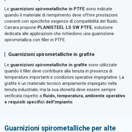
Le
guarnizioni spirometalliche in PTFE
sono indicate
quando il materiale di riempimento deve offrire prestazioni
coerenti con specifiche esigenze di compatibilità del fluido.
Carrara propone
PLANISTEEL LS SW PTFE
, soluzione
dedicata alle applicazioni che richiedono una guarnizione
spirometallica con filler in PTFE.
Guarnizioni spirometalliche in grafite
Le
guarnizioni spirometalliche in grafite
sono utilizzate
quando il filler deve contribuire alla tenuta in presenza di
temperature importanti e condizioni operative impegnative. La
grafite è un materiale tecnico ampiamente impiegato nella
tenuta industriale, ma la sua idoneità deve essere sempre
verificata rispetto a
fluido, temperatura, ambiente operativo
e requisiti specifici dell’impianto
.
Guarnizioni spirometalliche per alte