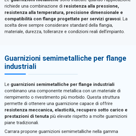
richiede una combinazione di
resistenza alla pressione,
resistenza alla temperatura, precisione dimensionale e
compatibilità con flange progettate per servizi gravosi
. La
scelta deve sempre considerare standard della flangia,
materiale, durezza, tolleranze e condizioni reali dell’impianto.
Guarnizioni semimetalliche per flange
industriali
Le
guarnizioni semimetalliche per flange industriali
combinano una componente metallica con un materiale di
riempimento o rivestimento più morbido. Questa struttura
permette di ottenere una guarnizione capace di offrire
resistenza meccanica, elasticità, recupero sotto carico e
prestazioni di tenuta
più elevate rispetto a molte guarnizioni
piane tradizionali.
Carrara propone guarnizioni semimetalliche nella gamma