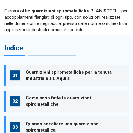
Carrara offre
guarnizioni spirometalliche PLANISTEEL™
per
accoppiamenti flangiati di ogni tipo, con soluzioni realizzate
nelle dimensioni e negli acciai previsti dalle norme o richiesti da
applicazioni industriali comuni e speciali.
Indice
Guarnizioni spirometalliche per la tenuta
industriale a L'Aquila
Come sono fatte le guarnizioni
spirometalliche
Quando scegliere una guarnizione
spirometallica