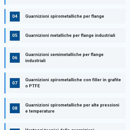
Guarnizioni spirometalliche per flange
Guarnizioni metalliche per flange industriali
Guarnizioni semimetalliche per flange
industriali
Guarnizioni spirometalliche con filler in grafite
o PTFE
Guarnizioni spirometalliche per alte pressioni
e temperature