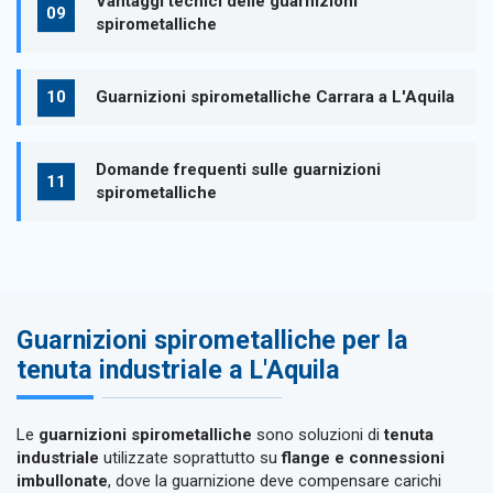
Vantaggi tecnici delle guarnizioni
spirometalliche
Guarnizioni spirometalliche Carrara a L'Aquila
Domande frequenti sulle guarnizioni
spirometalliche
Guarnizioni spirometalliche per la
tenuta industriale a L'Aquila
Le
guarnizioni spirometalliche
sono soluzioni di
tenuta
industriale
utilizzate soprattutto su
flange e connessioni
imbullonate
, dove la guarnizione deve compensare carichi