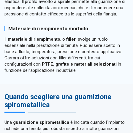
elastica. Il profilo avvolto a spirale permette alla guarnizione di
rispondere alle sollecitazioni meccaniche e di mantenere una
pressione di contatto efficace tra le superfici della flangia.
Materiale di riempimento morbido
Il
materiale di riempimento
, o
filler
, svolge un ruolo
essenziale nella prestazione di tenuta. Può essere scelto in
base a fluido, temperatura, pressione e contesto applicativo.
Carrara offre soluzioni con filler differenti, tra cui
configurazioni con
PTFE, grafite e materiali selezionati
in
funzione dell’applicazione industriale.
Quando scegliere una guarnizione
spirometallica
Una
guarnizione spirometallica
è indicata quando l’impianto
richiede una tenuta più robusta rispetto a molte guarnizioni