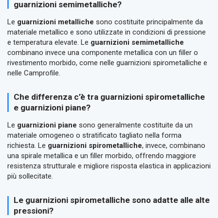
guarnizioni semimetalliche?
Le
guarnizioni metalliche
sono costituite principalmente da
materiale metallico e sono utilizzate in condizioni di pressione
e temperatura elevate. Le
guarnizioni semimetalliche
combinano invece una componente metallica con un filler o
rivestimento morbido, come nelle guarnizioni spirometalliche e
nelle Camprofile.
Che differenza c’è tra guarnizioni spirometalliche
e guarnizioni piane?
Le
guarnizioni piane
sono generalmente costituite da un
materiale omogeneo o stratificato tagliato nella forma
richiesta. Le
guarnizioni spirometalliche
, invece, combinano
una spirale metallica e un filler morbido, offrendo maggiore
resistenza strutturale e migliore risposta elastica in applicazioni
più sollecitate.
Le guarnizioni spirometalliche sono adatte alle alte
pressioni?