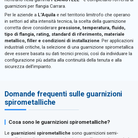
guarnizioni per flangia Carrara.
Per le aziende a
L'Aquila
e nel territorio limitrofo che operano
in settori ad alta intensità tecnica, la scelta della guarnizione
corretta deve considerare
pressione, temperatura, fluido,
tipo di flangia, rating, standard di riferimento, materiale
metallico, filler e condizioni di installazione
. Per applicazioni
industriali critiche, la selezione di una guarnizione spirometallica
deve essere basata su dati tecnici precisi, così da individuare la
configurazione più adatta alla continuità della tenuta e alla
sicurezza dell’impianto.
Domande frequenti sulle guarnizioni
spirometalliche
Cosa sono le guarnizioni spirometalliche?
Le
guarnizioni spirometalliche
sono guarnizioni semi-