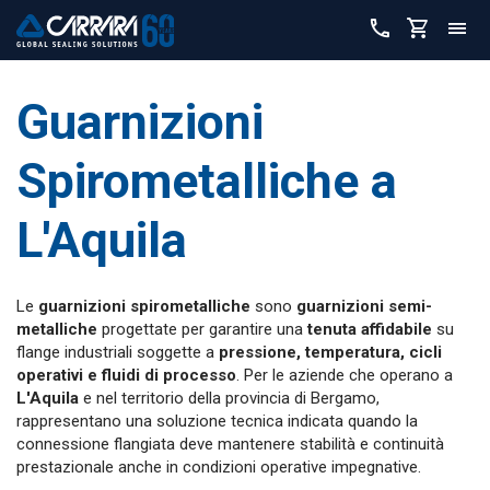
Guarnizioni
Spirometalliche a
L'Aquila
Le
guarnizioni spirometalliche
sono
guarnizioni semi-
metalliche
progettate per garantire una
tenuta affidabile
su
flange industriali soggette a
pressione, temperatura, cicli
operativi e fluidi di processo
. Per le aziende che operano a
L'Aquila
e nel territorio della provincia di Bergamo,
rappresentano una soluzione tecnica indicata quando la
connessione flangiata deve mantenere stabilità e continuità
prestazionale anche in condizioni operative impegnative.